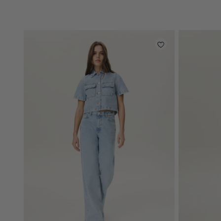
light