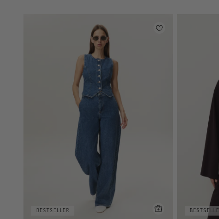
BESTSELLER
BESTSELL