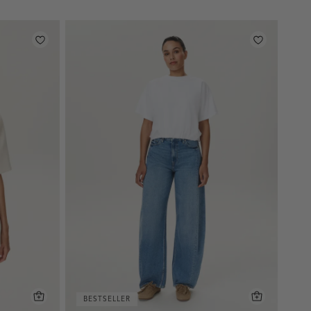
BESTSELLER