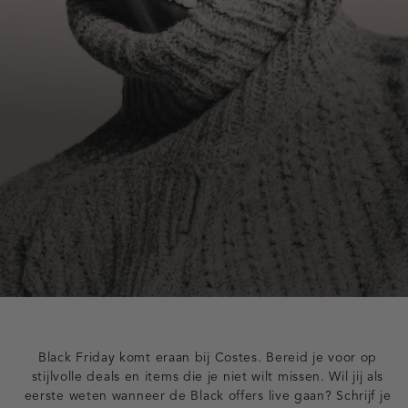
Black Friday komt eraan bij Costes. Bereid je voor op
stijlvolle deals en items die je niet wilt missen. Wil jij als
eerste weten wanneer de Black offers live gaan? Schrijf je