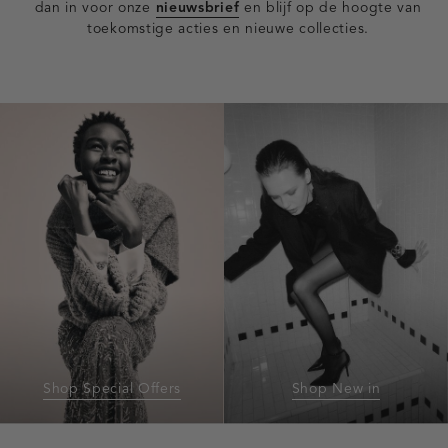
dan in voor onze
nieuwsbrief
en blijf op de hoogte van
toekomstige acties en nieuwe collecties.
Shop Special Offers
Shop New in