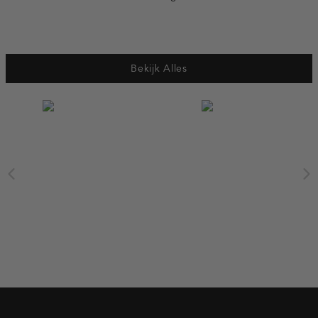
Bekijk Alles