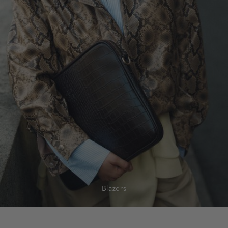
Blazers