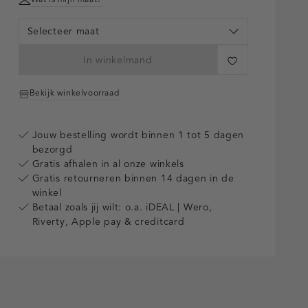
Selecteer maat
In winkelmand
Bekijk winkelvoorraad
Jouw bestelling wordt binnen 1 tot 5 dagen
bezorgd
Gratis afhalen in al onze winkels
Gratis retourneren binnen 14 dagen in de
winkel
Betaal zoals jij wilt: o.a. iDEAL | Wero,
Riverty, Apple pay & creditcard