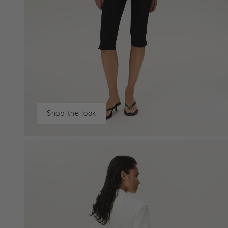
Shop the look