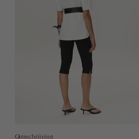
Omschrijving