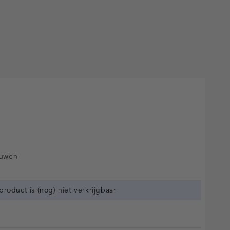
ouwen
 product is (nog) niet verkrijgbaar