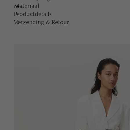
Materiaal
Productdetails
Verzending & Retour