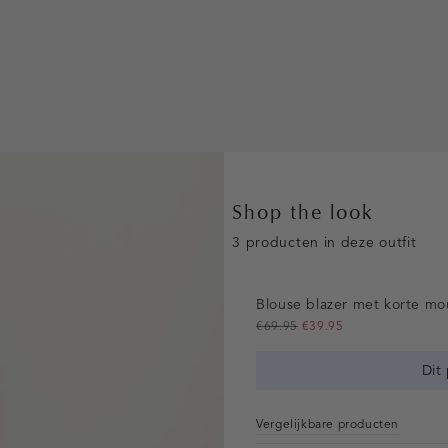
Shop the look
3 producten in deze outfit
Blouse blazer met korte m
€69.95
€39.95
Dit
Vergelijkbare producten