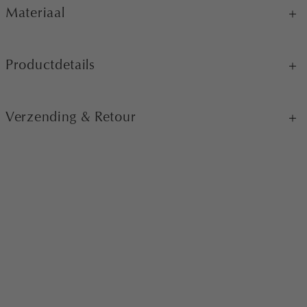
Materiaal
Productdetails
Verzending & Retour