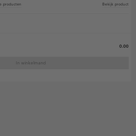
re producten
Bekijk product
0.00
In winkelmand