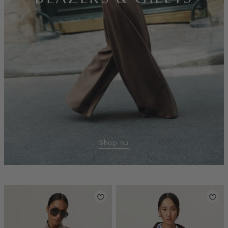
Shop nu