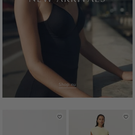
Shop nu