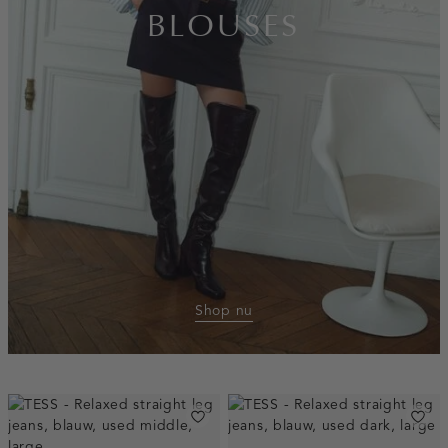
BLOUSES
Shop nu