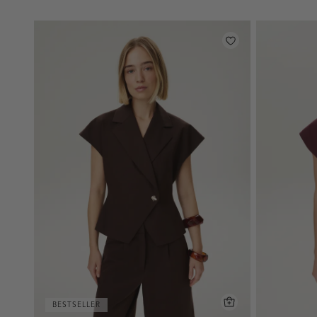
BESTSELLER