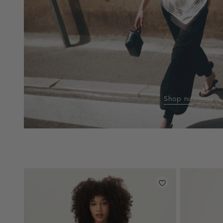
Shop nu