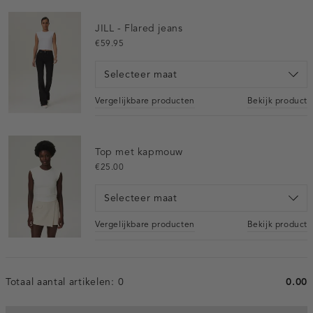
JILL - Flared jeans
€59.95
Selecteer maat
Vergelijkbare producten
Bekijk product
Top met kapmouw
€25.00
Selecteer maat
Vergelijkbare producten
Bekijk product
Totaal aantal artikelen:
0
0.00