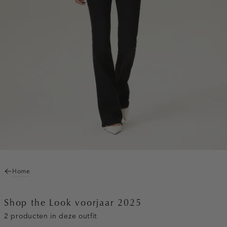
Home
Shop the Look voorjaar 2025
2 producten in deze outfit