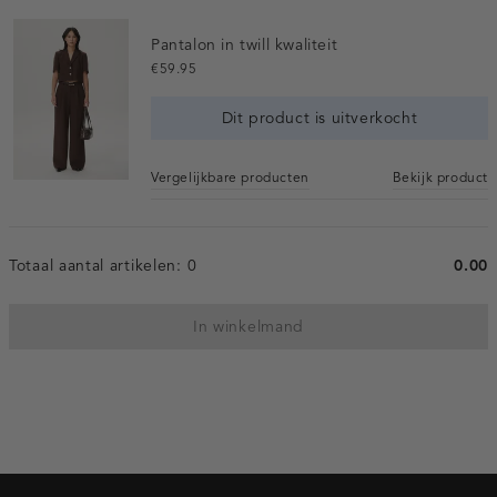
Pantalon in twill kwaliteit
€59.95
Dit product is uitverkocht
Vergelijkbare producten
Bekijk product
Totaal aantal artikelen:
0
0.00
In winkelmand