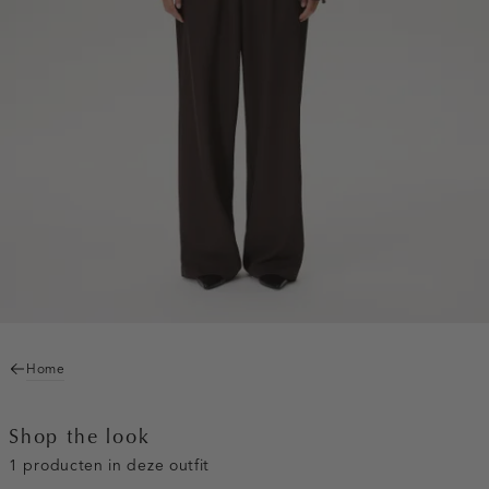
Home
Shop the look
1 producten in deze outfit