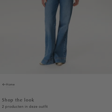
Home
Shop the look
2 producten in deze outfit