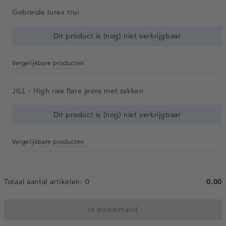
Gebreide lurex trui
Dit product is (nog) niet verkrijgbaar
Vergelijkbare producten
JILL - High rise flare jeans met zakken
Dit product is (nog) niet verkrijgbaar
Vergelijkbare producten
Totaal aantal artikelen:
0
0.00
In winkelmand