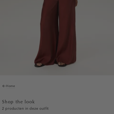
Home
Shop the look
2 producten in deze outfit