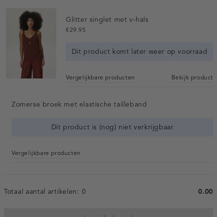
Glitter singlet met v-hals
€29.95
Dit product komt later weer op voorraad
Vergelijkbare producten
Bekijk product
Zomerse broek met elastische tailleband
Dit product is (nog) niet verkrijgbaar
Vergelijkbare producten
Totaal aantal artikelen:
0
0.00