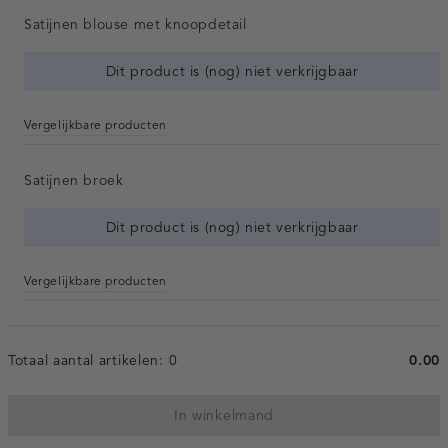
Satijnen blouse met knoopdetail
Dit product is (nog) niet verkrijgbaar
Vergelijkbare producten
Satijnen broek
Dit product is (nog) niet verkrijgbaar
Vergelijkbare producten
Totaal aantal artikelen:
0
0.00
In winkelmand