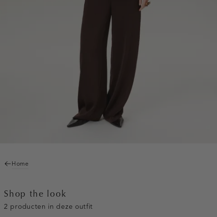
Home
Shop the look
2 producten in deze outfit