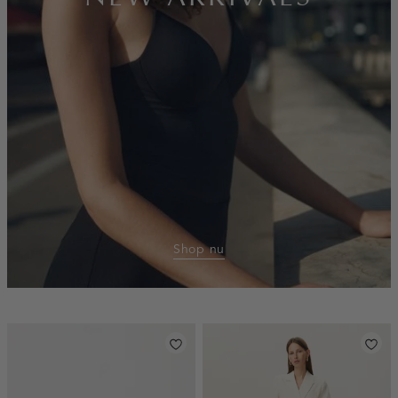
Shop nu