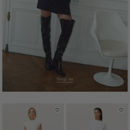
Shop nu