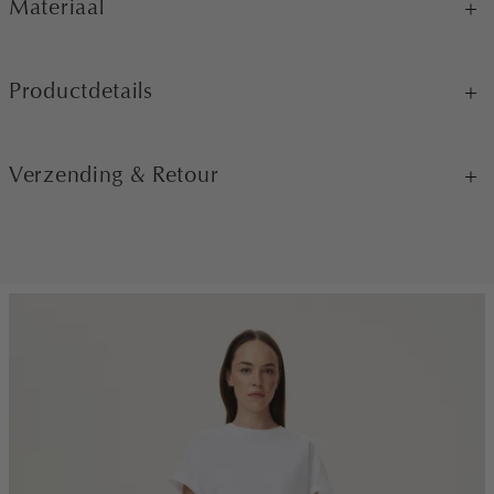
Materiaal
Productdetails
Verzending & Retour