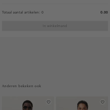
Totaal aantal artikelen:
0
0.00
In winkelmand
Anderen bekeken ook