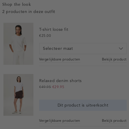
Shop the look
2 producten in deze outfit
T-shirt loose fit
€25.00
Selecteer maat
Vergelijkbare producten
Bekijk product
Relaxed denim shorts
€49.95
€29.95
Dit product is uitverkocht
Vergelijkbare producten
Bekijk product