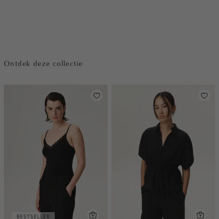
Ontdek deze collectie
BESTSELLER