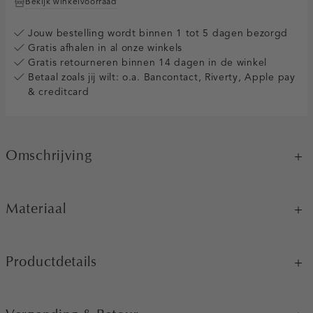
Bekijk winkelvoorraad
Jouw bestelling wordt binnen 1 tot 5 dagen bezorgd
Gratis afhalen in al onze winkels
Gratis retourneren binnen 14 dagen in de winkel
Betaal zoals jij wilt: o.a. Bancontact, Riverty, Apple pay
& creditcard
Omschrijving
Materiaal
Productdetails