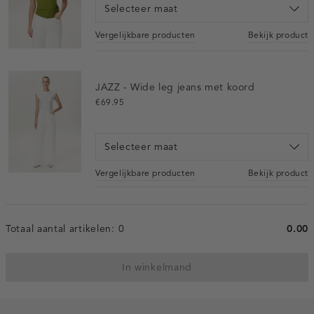
Selecteer maat
Vergelijkbare producten
Bekijk product
JAZZ - Wide leg jeans met koord
€69.95
Selecteer maat
Vergelijkbare producten
Bekijk product
Totaal aantal artikelen:
0
0.00
In winkelmand