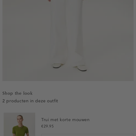
Shop the look
2 producten in deze outfit
Trui met korte mouwen
€29.95