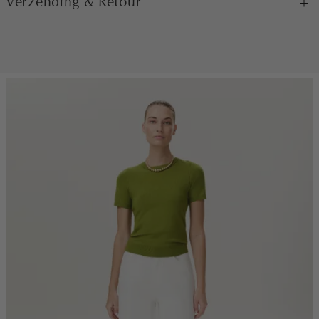
Verzending & Retour