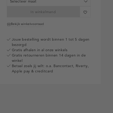
Selecteer maat
In winkelmand
Bekijk winkelvoorraad
Jouw bestelling wordt binnen 1 tot 5 dagen
bezorgd
Gratis afhalen in al onze winkels
Gratis retourneren binnen 14 dagen in de
winkel
Betaal zoals jij wilt: o.a. Bancontact, Riverty,
Apple pay & creditcard