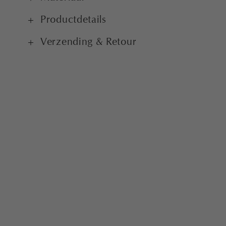
Productdetails
Verzending & Retour