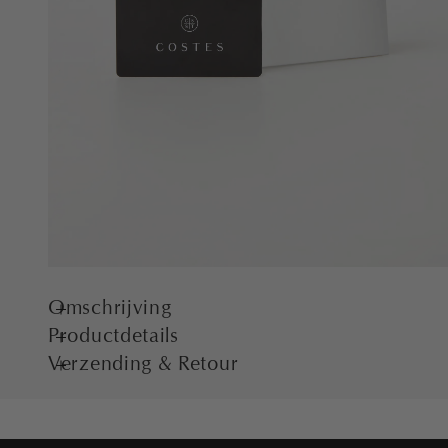
Omschrijving
Productdetails
Verzending & Retour