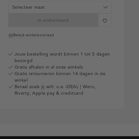
Selecteer maat
In winkelmand
Bekijk winkelvoorraad
Jouw bestelling wordt binnen 1 tot 5 dagen
bezorgd
Gratis afhalen in al onze winkels
Gratis retourneren binnen 14 dagen in de
winkel
Betaal zoals jij wilt: o.a. iDEAL | Wero,
Riverty, Apple pay & creditcard