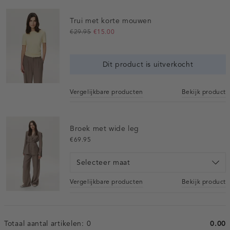
Trui met korte mouwen
€29.95
€15.00
Dit product is uitverkocht
Vergelijkbare producten
Bekijk product
Broek met wide leg
€69.95
Selecteer maat
Vergelijkbare producten
Bekijk product
Totaal aantal artikelen:
0
0.00