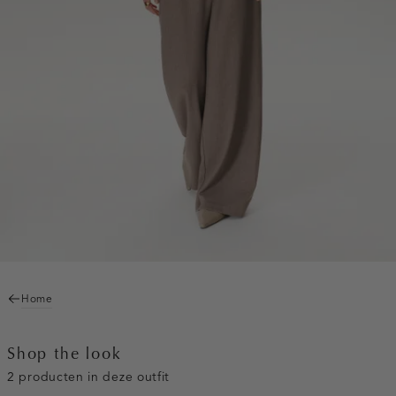
Home
Shop the look
2 producten in deze outfit