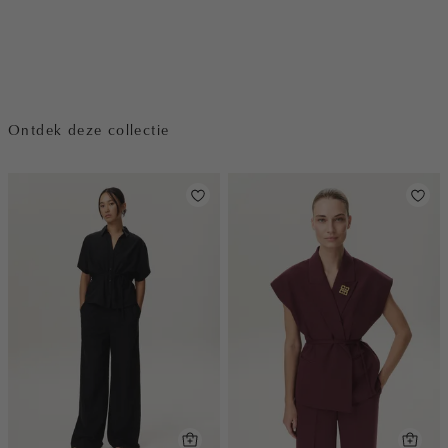
Ontdek deze collectie