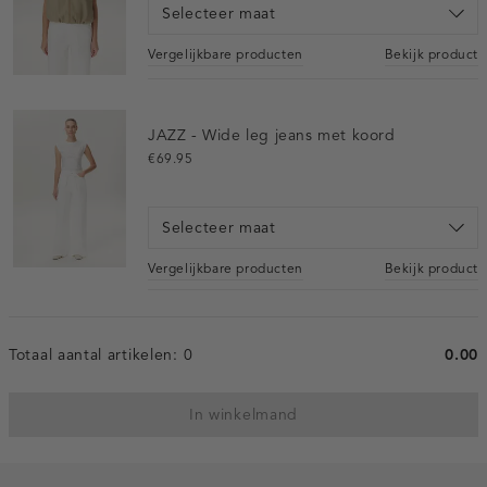
Selecteer maat
Vergelijkbare producten
Bekijk product
JAZZ - Wide leg jeans met koord
€69.95
Selecteer maat
Vergelijkbare producten
Bekijk product
Totaal aantal artikelen:
0
0.00
In winkelmand