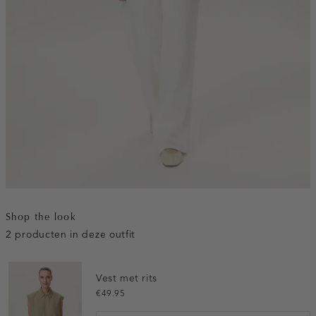
Shop the look
2 producten in deze outfit
Vest met rits
€49.95