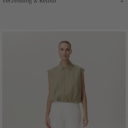
Verzending & Retour