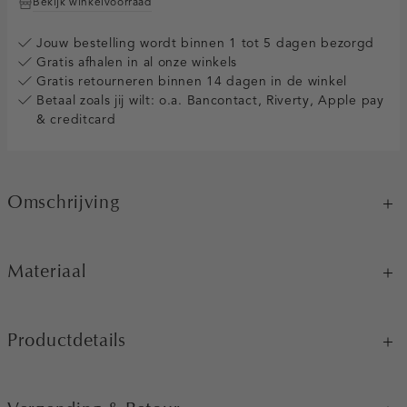
Bekijk winkelvoorraad
Jouw bestelling wordt binnen 1 tot 5 dagen bezorgd
Gratis afhalen in al onze winkels
Gratis retourneren binnen 14 dagen in de winkel
Betaal zoals jij wilt: o.a. Bancontact, Riverty, Apple pay
& creditcard
Omschrijving
Materiaal
Productdetails