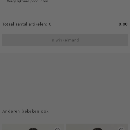
Vergelijkbare producten
Totaal aantal artikelen:
0
0.00
In winkelmand
Anderen bekeken ook