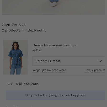
Shop the look
2 producten in deze outfit
Denim blouse met ceintuur
€69.95
Selecteer maat
Vergelijkbare producten
Bekijk product
JOY - Mid rise jeans
Dit product is (nog) niet verkrijgbaar