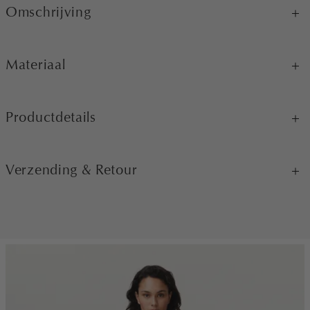
Omschrijving
Materiaal
Productdetails
Verzending & Retour