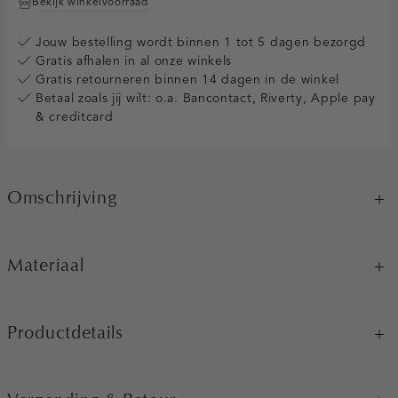
Bekijk winkelvoorraad
Jouw bestelling wordt binnen 1 tot 5 dagen bezorgd
Gratis afhalen in al onze winkels
Gratis retourneren binnen 14 dagen in de winkel
Betaal zoals jij wilt: o.a. Bancontact, Riverty, Apple pay
& creditcard
Omschrijving
Materiaal
Productdetails