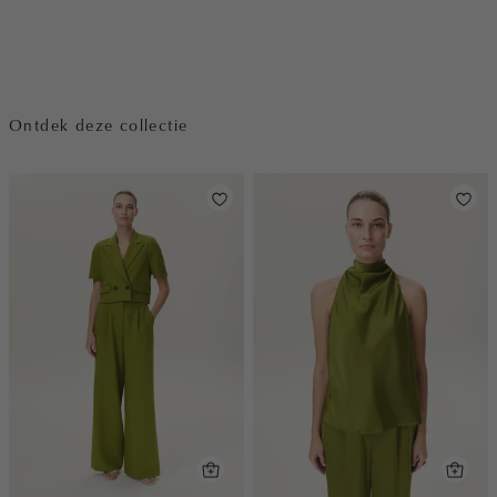
Ontdek deze collectie