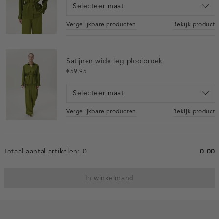
Selecteer maat
Vergelijkbare producten
Bekijk product
Satijnen wide leg plooibroek
€59.95
Selecteer maat
Vergelijkbare producten
Bekijk product
Totaal aantal artikelen:
0
0.00
In winkelmand