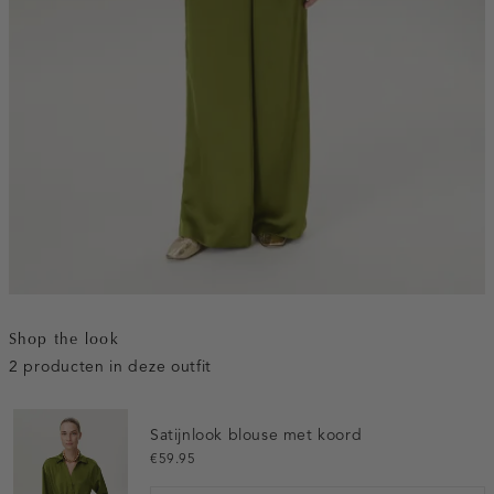
Shop the look
2 producten in deze outfit
Satijnlook blouse met koord
€59.95