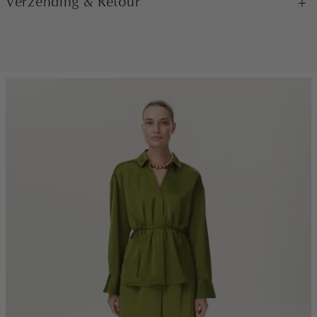
Verzending & Retour