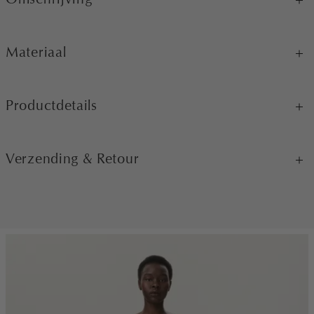
Materiaal
Productdetails
Verzending & Retour