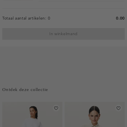
Totaal aantal artikelen:
0
0.00
In winkelmand
Ontdek deze collectie