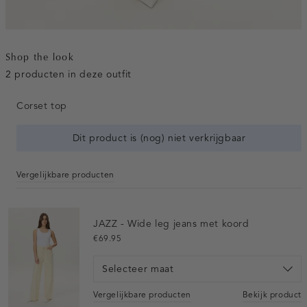
Shop the look
2 producten in deze outfit
Corset top
Dit product is (nog) niet verkrijgbaar
Vergelijkbare producten
JAZZ - Wide leg jeans met koord
€69.95
Selecteer maat
Vergelijkbare producten
Bekijk product