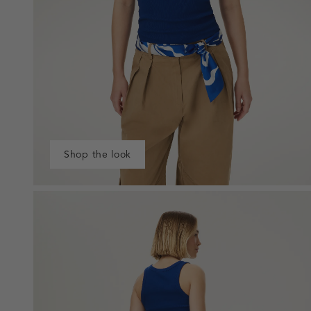
Shop the look