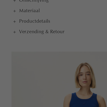
Omschrijving
Materiaal
Productdetails
Verzending & Retour