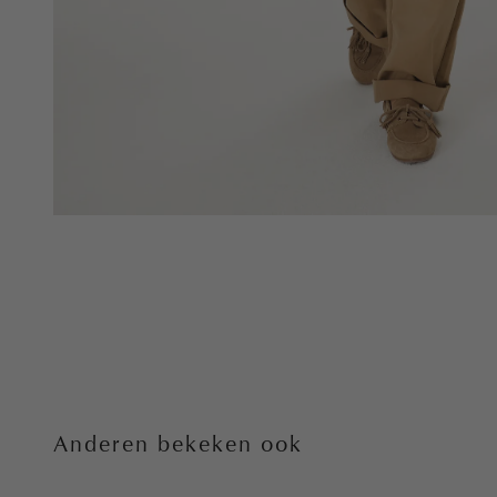
Anderen bekeken ook