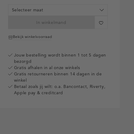
Selecteer maat
In winkelmand
Bekijk winkelvoorraad
Jouw bestelling wordt binnen 1 tot 5 dagen
bezorgd
Gratis afhalen in al onze winkels
Gratis retourneren binnen 14 dagen in de
winkel
Betaal zoals jij wilt: o.a. Bancontact, Riverty,
Apple pay & creditcard