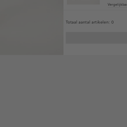
Vergelijkb
Totaal aantal artikelen:
0