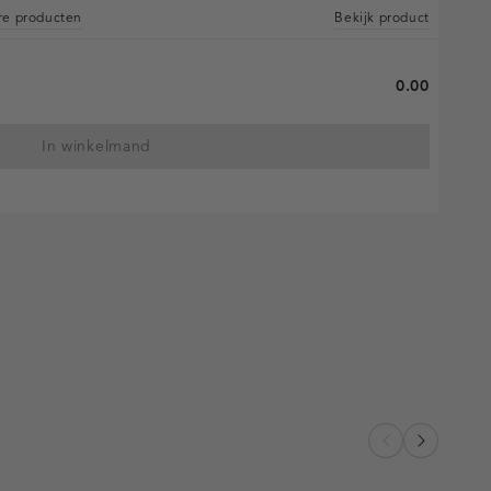
are producten
Bekijk product
0.00
In winkelmand