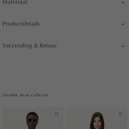
Materiaal
Productdetails
Verzending & Retour
Ontdek deze collectie