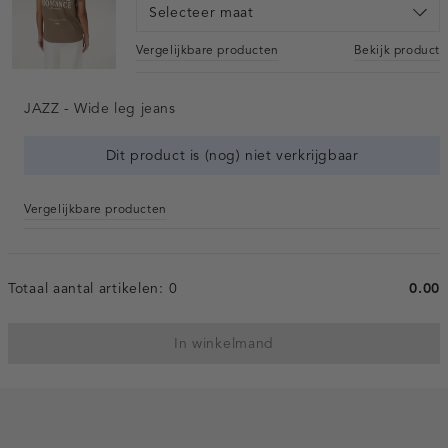
Selecteer maat
Vergelijkbare producten
Bekijk product
JAZZ - Wide leg jeans
Dit product is (nog) niet verkrijgbaar
Vergelijkbare producten
Totaal aantal artikelen:
0
0.00
In winkelmand