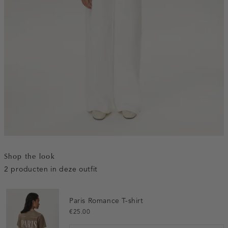
Shop the look
2 producten in deze outfit
Paris Romance T-shirt
€25.00