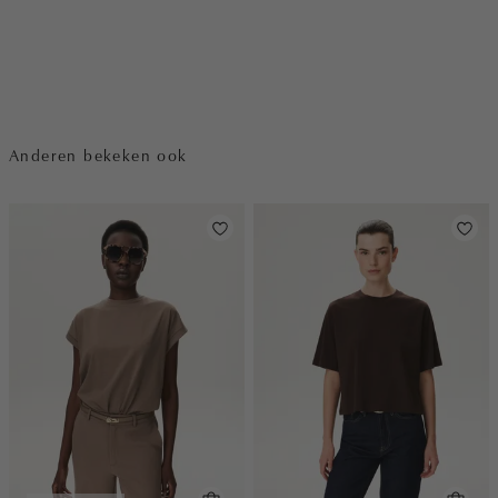
Anderen bekeken ook