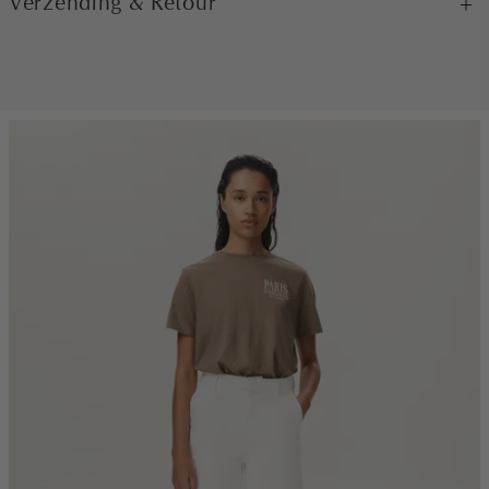
Verzending & Retour