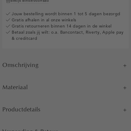
Bekijk winkelvoorraad
Jouw bestelling wordt binnen 1 tot 5 dagen bezorgd
Gratis afhalen in al onze winkels
Gratis retourneren binnen 14 dagen in de winkel
Betaal zoals jij wilt: o.a. Bancontact, Riverty, Apple pay
& creditcard
Omschrijving
Materiaal
Productdetails