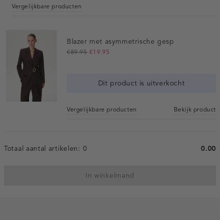
Vergelijkbare producten
Blazer met asymmetrische gesp
€89.95
€19.95
Dit product is uitverkocht
Vergelijkbare producten
Bekijk product
Totaal aantal artikelen:
0
0.00
In winkelmand