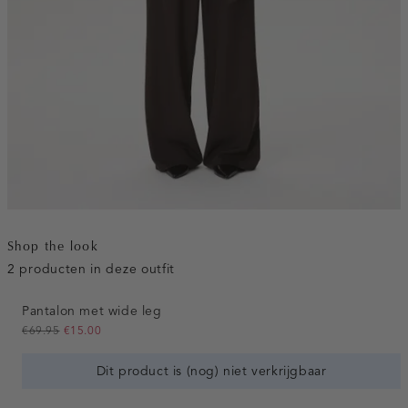
Shop the look
2 producten in deze outfit
Pantalon met wide leg
€69.95
€15.00
Dit product is (nog) niet verkrijgbaar