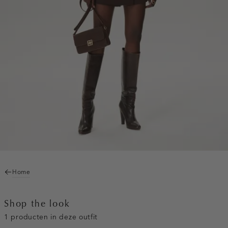
Home
Shop the look
1 producten in deze outfit