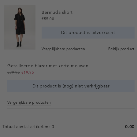
Bermuda short
€55.00
Dit product is uitverkocht
Vergelijkbare producten
Bekijk product
Getailleerde blazer met korte mouwen
€79.95
€19.95
Dit product is (nog) niet verkrijgbaar
Vergelijkbare producten
Totaal aantal artikelen:
0
0.00