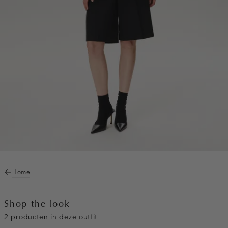
Home
Shop the look
2 producten in deze outfit