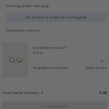
Overslag blazer met gesp
Dit product is (nog) niet verkrijgbaar
Vergelijkbare producten
Oorbellen met swirl
€14.95
Vergelijkbare producten
Bekijk product
Totaal aantal artikelen:
0
0.00
In winkelmand