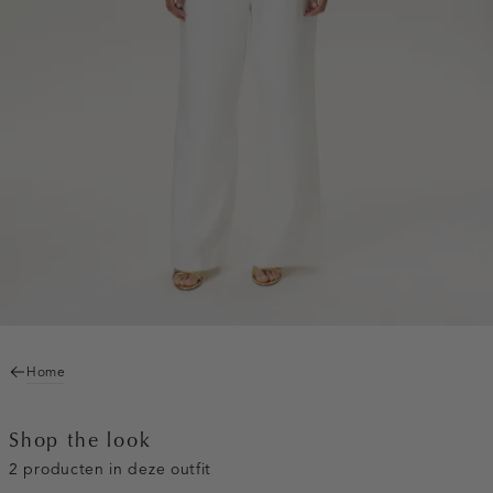
Home
Shop the look
2 producten in deze outfit