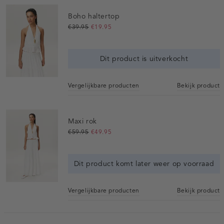
Boho haltertop
€39.95
€19.95
Dit product is uitverkocht
Vergelijkbare producten
Bekijk product
Maxi rok
€59.95
€49.95
Dit product komt later weer op voorraad
Vergelijkbare producten
Bekijk product