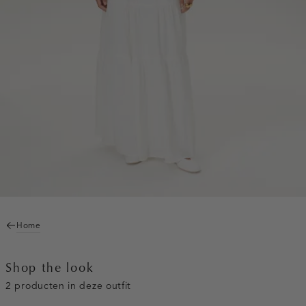
Home
Shop the look
2 producten in deze outfit