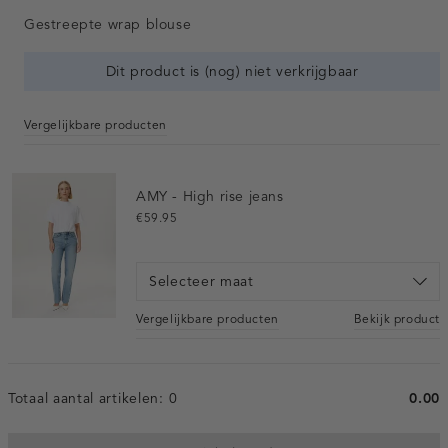
Gestreepte wrap blouse
Dit product is (nog) niet verkrijgbaar
Vergelijkbare producten
AMY - High rise jeans
€59.95
Selecteer maat
Vergelijkbare producten
Bekijk product
Totaal aantal artikelen:
0
0.00