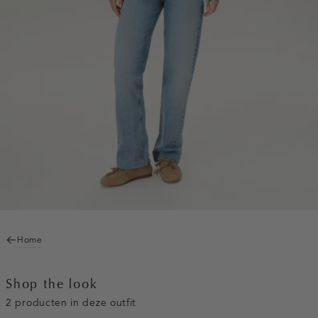
Home
Shop the look
2 producten in deze outfit