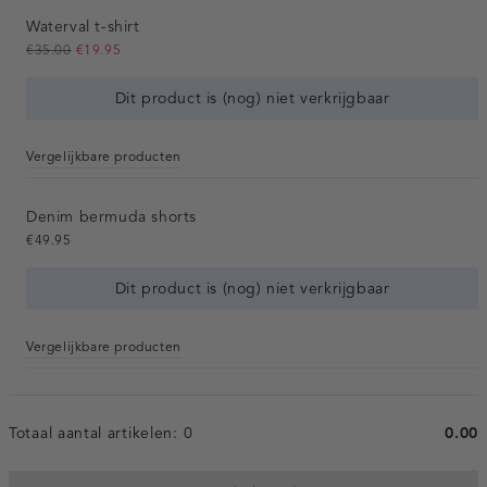
Waterval t-shirt
€35.00
€19.95
Dit product is (nog) niet verkrijgbaar
Vergelijkbare producten
Denim bermuda shorts
€49.95
Dit product is (nog) niet verkrijgbaar
Vergelijkbare producten
Totaal aantal artikelen:
0
0.00