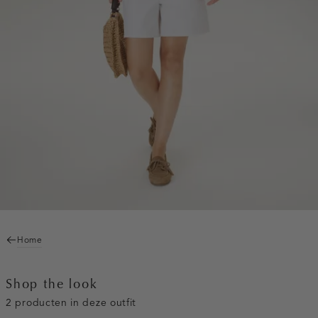
Home
Shop the look
2 producten in deze outfit