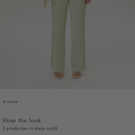
Home
Shop the look
3 producten in deze outfit