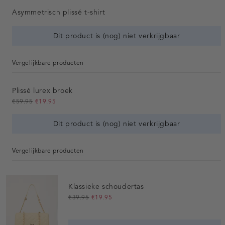
Asymmetrisch plissé t-shirt
Dit product is (nog) niet verkrijgbaar
Vergelijkbare producten
Plissé lurex broek
€59.95
€19.95
Dit product is (nog) niet verkrijgbaar
Vergelijkbare producten
Klassieke schoudertas
€39.95
€19.95