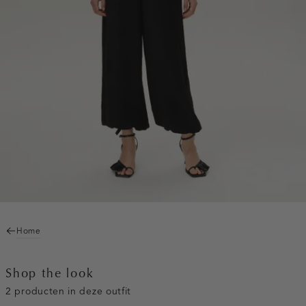
Home
Shop the look
2 producten in deze outfit