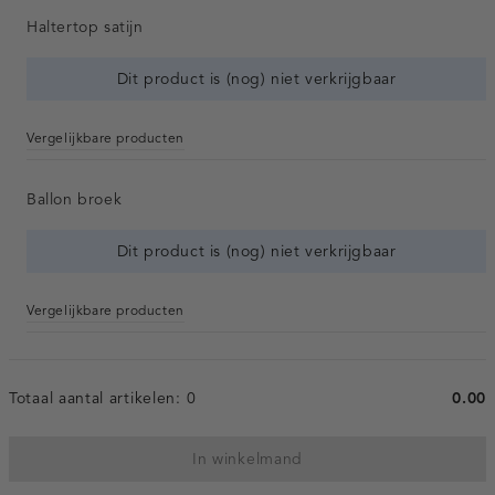
Haltertop satijn
Dit product is (nog) niet verkrijgbaar
Vergelijkbare producten
Ballon broek
Dit product is (nog) niet verkrijgbaar
Vergelijkbare producten
Totaal aantal artikelen:
0
0.00
In winkelmand