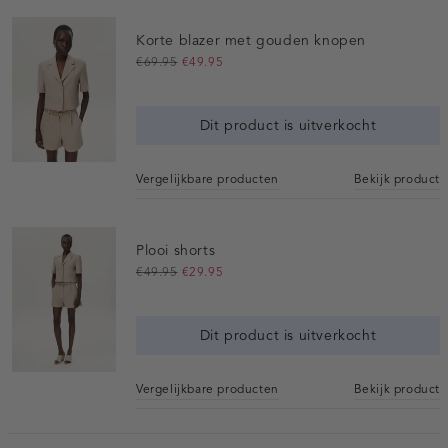
Korte blazer met gouden knopen
€69.95
€49.95
Dit product is uitverkocht
Vergelijkbare producten
Bekijk product
Plooi shorts
€49.95
€29.95
Dit product is uitverkocht
Vergelijkbare producten
Bekijk product