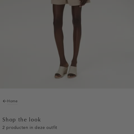
Home
Shop the look
2 producten in deze outfit