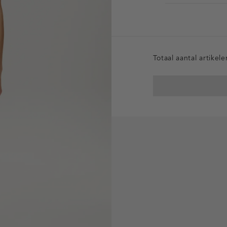
Totaal aantal artikel