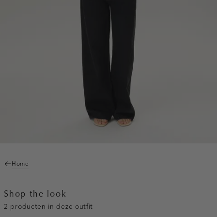
Home
Shop the look
2 producten in deze outfit