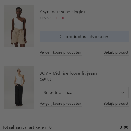
Asymmetrische singlet
€29.95
€15.00
Dit product is uitverkocht
Vergelijkbare producten
Bekijk product
JOY - Mid rise loose fit jeans
€69.95
Selecteer maat
Vergelijkbare producten
Bekijk product
Totaal aantal artikelen:
0
0.00