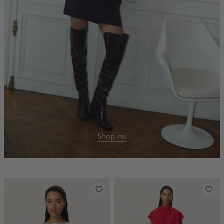
Shop nu