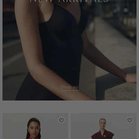
Shop nu