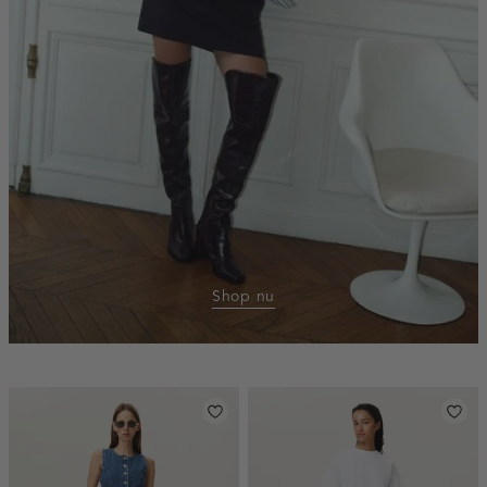
Shop nu