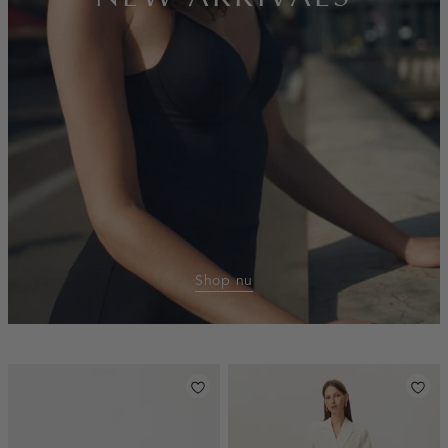
Shop nu