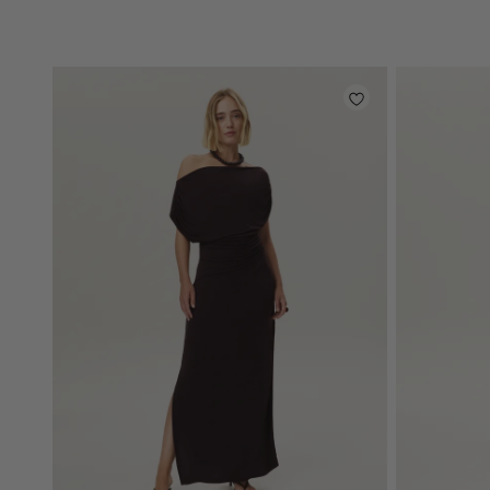
light