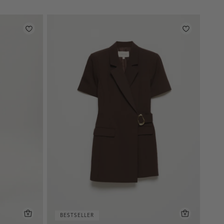
BESTSELLER