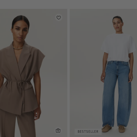
BESTSELLER