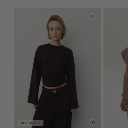
BESTSELLER