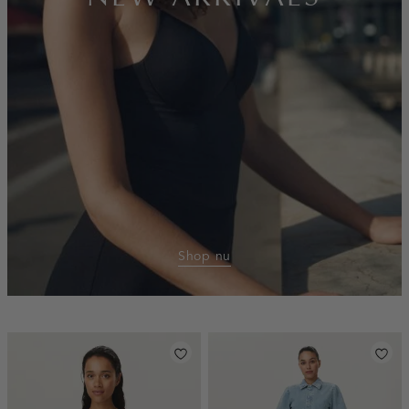
Shop nu