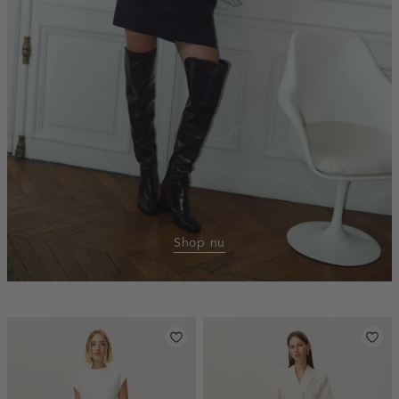
Shop nu