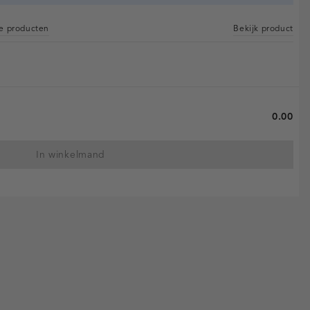
re producten
Bekijk product
0.00
In winkelmand