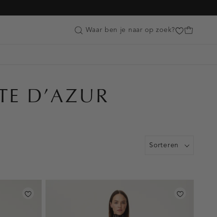
Customer Care
Waar ben je naar op zoek?
TE D’AZUR
Sorteren