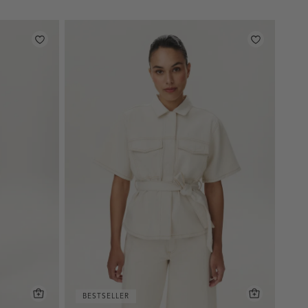
BESTSELLER