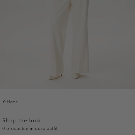
Home
Shop the look
0 producten in deze outfit