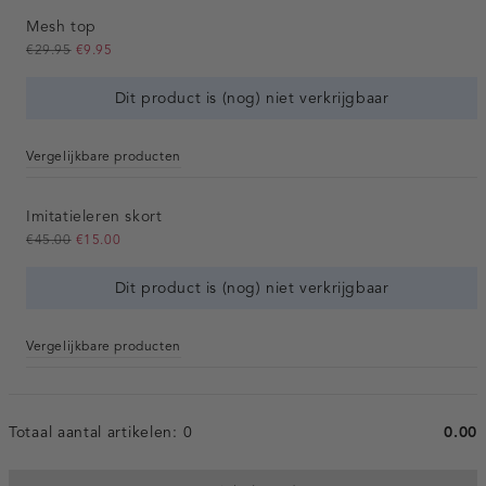
Mesh top
€29.95
€9.95
Dit product is (nog) niet verkrijgbaar
Vergelijkbare producten
Imitatieleren skort
€45.00
€15.00
Dit product is (nog) niet verkrijgbaar
Vergelijkbare producten
Totaal aantal artikelen:
0
0.00