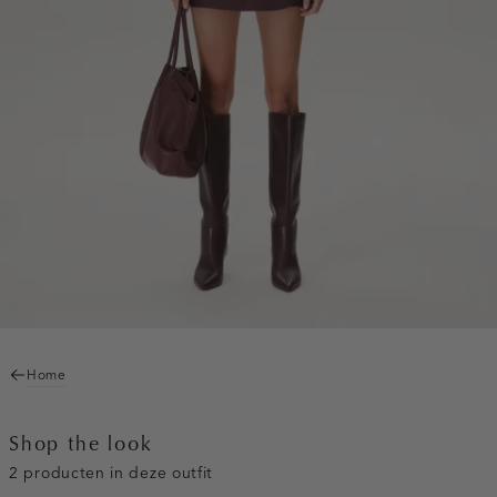
Home
Shop the look
2 producten in deze outfit