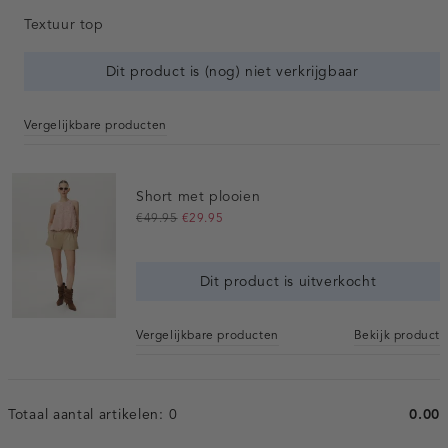
Textuur top
Dit product is (nog) niet verkrijgbaar
Vergelijkbare producten
Short met plooien
€49.95
€29.95
Dit product is uitverkocht
Vergelijkbare producten
Bekijk product
Totaal aantal artikelen:
0
0.00