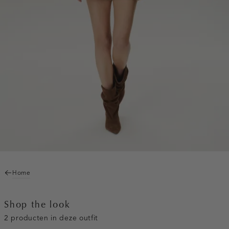
Home
Shop the look
2 producten in deze outfit