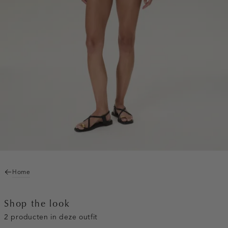
Home
Shop the look
2 producten in deze outfit