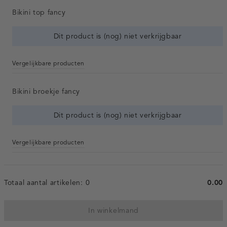
Bikini top fancy
Dit product is (nog) niet verkrijgbaar
Vergelijkbare producten
Bikini broekje fancy
Dit product is (nog) niet verkrijgbaar
Vergelijkbare producten
Totaal aantal artikelen:
0
0.00
In winkelmand