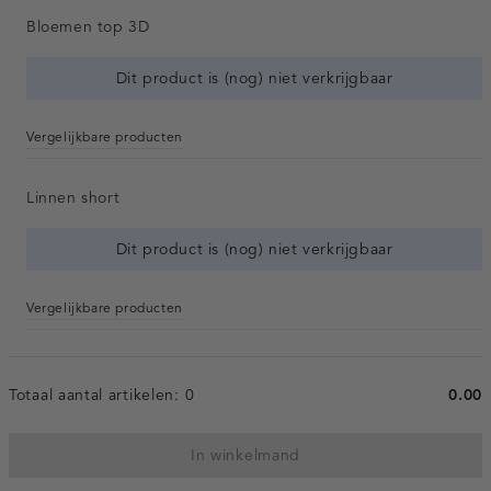
Bloemen top 3D
Dit product is (nog) niet verkrijgbaar
Vergelijkbare producten
Linnen short
Dit product is (nog) niet verkrijgbaar
Vergelijkbare producten
Totaal aantal artikelen:
0
0.00
In winkelmand