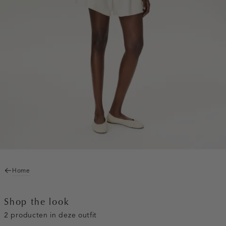
Home
Shop the look
2 producten in deze outfit